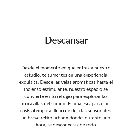
Descansar
Desde el momento en que entras a nuestro 
estudio, te sumerges en una experiencia 
exquisita. Desde las velas aromáticas hasta el 
incienso estimulante, nuestro espacio se 
convierte en tu refugio para explorar las 
maravillas del sonido. Es una escapada, un 
oasis atemporal lleno de delicias sensoriales: 
un breve retiro urbano donde, durante una 
hora, te desconectas de todo.