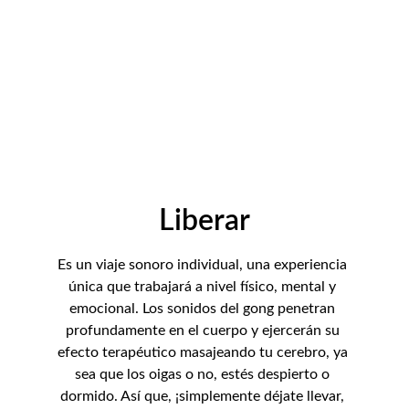
Liberar
Es un viaje sonoro individual, una experiencia 
única que trabajará a nivel físico, mental y 
emocional. Los sonidos del gong penetran 
profundamente en el cuerpo y ejercerán su 
efecto terapéutico masajeando tu cerebro, ya 
sea que los oigas o no, estés despierto o 
dormido. Así que, ¡simplemente déjate llevar, 