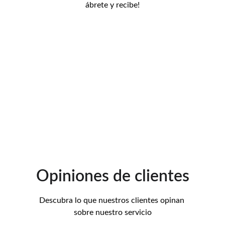
ábrete y recibe!
Opiniones de clientes
Descubra lo que nuestros clientes opinan 
sobre nuestro servicio